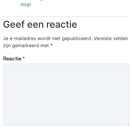
blogt
Geef een reactie
Je e-mailadres wordt niet gepubliceerd.
Vereiste velden
zijn gemarkeerd met
*
Reactie
*