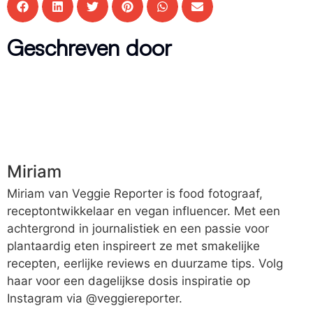
Geschreven door
Miriam
Miriam van Veggie Reporter is food fotograaf,
receptontwikkelaar en vegan influencer. Met een
achtergrond in journalistiek en een passie voor
plantaardig eten inspireert ze met smakelijke
recepten, eerlijke reviews en duurzame tips. Volg
haar voor een dagelijkse dosis inspiratie op
Instagram via @veggiereporter.