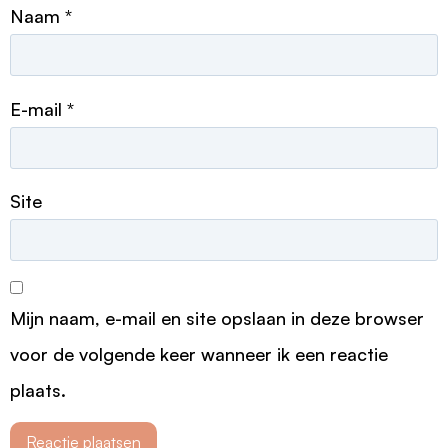
Naam
*
E-mail
*
Site
Mijn naam, e-mail en site opslaan in deze browser
voor de volgende keer wanneer ik een reactie
plaats.