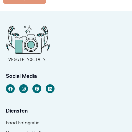
Social Media
Diensten
Food Fotografie