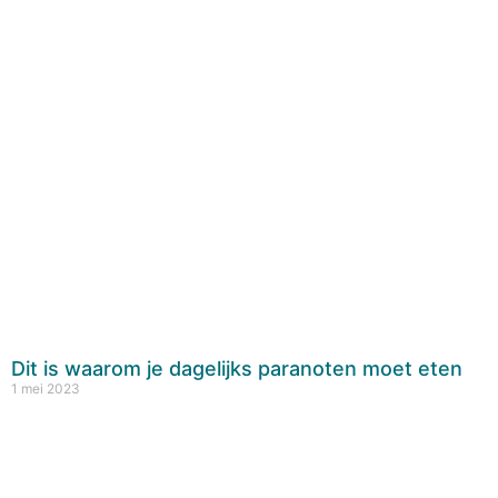
Dit is waarom je dagelijks paranoten moet eten
1 mei 2023