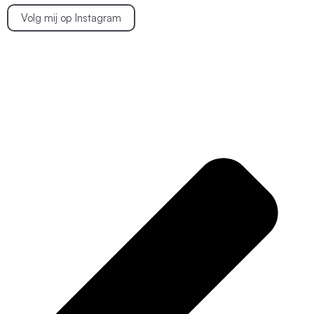
Volg mij op Instagram