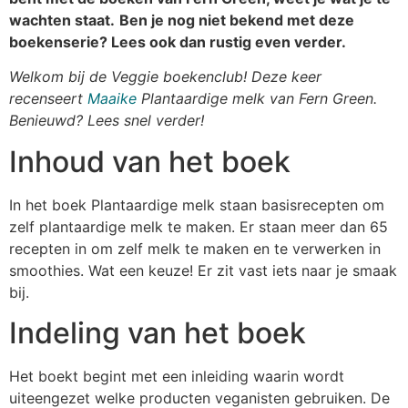
wachten staat.
Ben je nog niet bekend met deze
boekenserie? Lees ook dan rustig even verder.
Welkom bij de Veggie boekenclub! Deze keer
recenseert
Maaike
Plantaardige melk van Fern Green.
Benieuwd? Lees snel verder!
Inhoud van het boek
In het boek Plantaardige melk staan basisrecepten om
zelf plantaardige melk te maken. Er staan meer dan 65
recepten in om zelf melk te maken en te verwerken in
smoothies. Wat een keuze! Er zit vast iets naar je smaak
bij.
Indeling van het boek
Het boekt begint met een inleiding waarin wordt
uiteengezet welke producten veganisten gebruiken. De