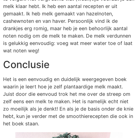
melk klaar hebt. Ik heb een aantal recepten er uit
gemaakt. Ik heb melk gemaakt van hazelnoten,
cashewnoten en van haver. Persoonlijk vind ik de
drankjes erg romig, maar heb je een behoorlijk aantal
noten nodig om de melk te maken. De melk verdunnen
is gelukkig eenvoudig: voeg wat meer water toe of laat
wat noten weg!
Conclusie
Het is een eenvoudig en duidelijk weergegeven boek
waarin je leert hoe je zelf plantaardige melk maakt.
Juist door die eenvoud trok het me over de streep om
zelf eens een melk te maken. Het is namelijk echt niet
zo moeilijk als je denkt! En als je de basis onder de knie
hebt, kun je verder met de smoothierecepten die ook in
het boek staan.