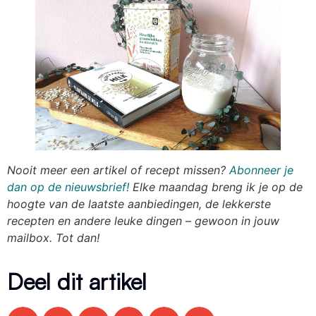
N
ooit meer een artikel of recept missen?
Abonneer je
dan op de nieuwsbrief!
Elke maandag breng ik je op de
hoogte van de laatste aanbiedingen, de lekkerste
recepten en andere leuke dingen – gewoon in jouw
mailbox. Tot dan!
Deel dit artikel