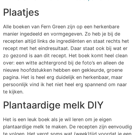
Plaatjes
Alle boeken van Fern Green zijn op een herkenbare
manier ingedeeld en vormgegeven. Zo heb je bij de
recepten altijd links de ingrediënten en staat rechts het
recept met het eindresultaat. Daar staat ook bij wat er
zo gezond is aan dit recept. Het boek komt heel clean
over: een witte achtergrond bij de foto’s en alleen de
nieuwe hoofdstukken hebben een gekleurde, groene
pagina. Het is heel erg duidelijk en herkenbaar, maar
persoonlijk vind ik het niet heel erg spannend om naar
te kijken.
Plantaardige melk DIY
Het is een leuk boek als je wil leren om je eigen
plantaardige melk te maken. De recepten zijn eenvoudig
te volgen. Het vergt soms wat (week)tijd voordat je een